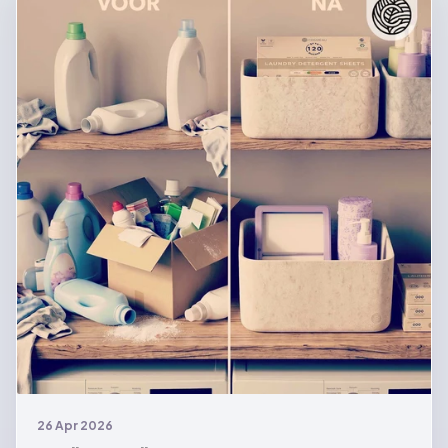
26 Apr 2026