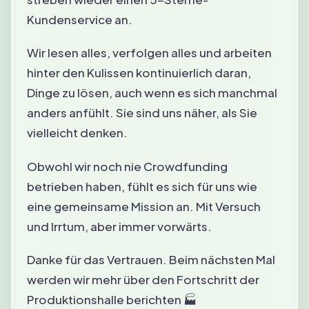
Kundenservice an.
Wir lesen alles, verfolgen alles und arbeiten
hinter den Kulissen kontinuierlich daran,
Dinge zu lösen, auch wenn es sich manchmal
anders anfühlt. Sie sind uns näher, als Sie
vielleicht denken.
Obwohl wir noch nie Crowdfunding
betrieben haben, fühlt es sich für uns wie
eine gemeinsame Mission an. Mit Versuch
und Irrtum, aber immer vorwärts.
Danke für das Vertrauen. Beim nächsten Mal
werden wir mehr über den Fortschritt der
Produktionshalle berichten 🏭