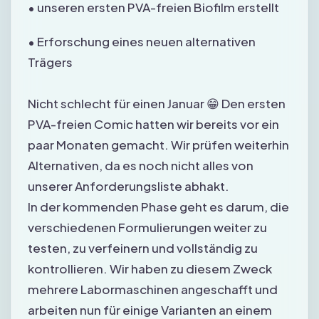
• unseren ersten PVA-freien Biofilm erstellt
• Erforschung eines neuen alternativen
Trägers
Nicht schlecht für einen Januar 😁 Den ersten
PVA-freien Comic hatten wir bereits vor ein
paar Monaten gemacht. Wir prüfen weiterhin
Alternativen, da es noch nicht alles von
unserer Anforderungsliste abhakt.
In der kommenden Phase geht es darum, die
verschiedenen Formulierungen weiter zu
testen, zu verfeinern und vollständig zu
kontrollieren. Wir haben zu diesem Zweck
mehrere Labormaschinen angeschafft und
arbeiten nun für einige Varianten an einem