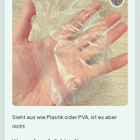
Sieht aus wie Plastik oder PVA, ist es aber
nicht.