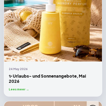
24 May 2026
✨ Urlaubs- und Sonnenangebote, Mai
2026
Lees meer →