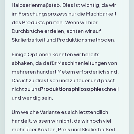
Halbserienmaßstab. Dies ist wichtig, da wir
im Forschungsprozess nur die Machbarkeit
des Produkts prüfen. Wenn wir hier
Durchbrüche erzielen, achten wir auf
Skalierbarkeit und Produktionsmethoden.
Einige Optionen konnten wir bereits
abhaken, da dafür Maschinenleitungen von
mehreren hundert Metern erforderlich sind.
Das ist zu drastisch und zu teuer und passt
nicht zu uns
Produktionsphilosophie
schnell
und wendig sein.
Um welche Variante es sich letztendlich
handelt, wissen wir nicht, da wir noch viel
mehr über Kosten, Preis und Skalierbarkeit