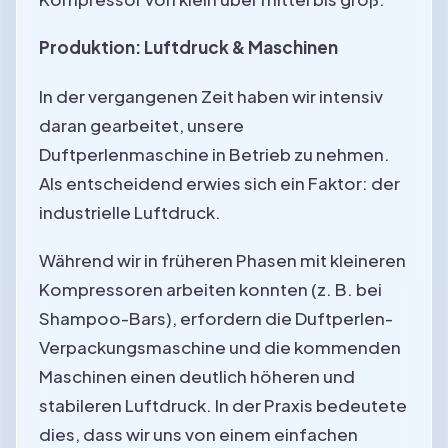
Produktion: Luftdruck & Maschinen
In der vergangenen Zeit haben wir intensiv
daran gearbeitet, unsere
Duftperlenmaschine in Betrieb zu nehmen.
Als entscheidend erwies sich ein Faktor: der
industrielle Luftdruck.
Während wir in früheren Phasen mit kleineren
Kompressoren arbeiten konnten (z. B. bei
Shampoo-Bars), erfordern die Duftperlen-
Verpackungsmaschine und die kommenden
Maschinen einen deutlich höheren und
stabileren Luftdruck. In der Praxis bedeutete
dies, dass wir uns von einem einfachen