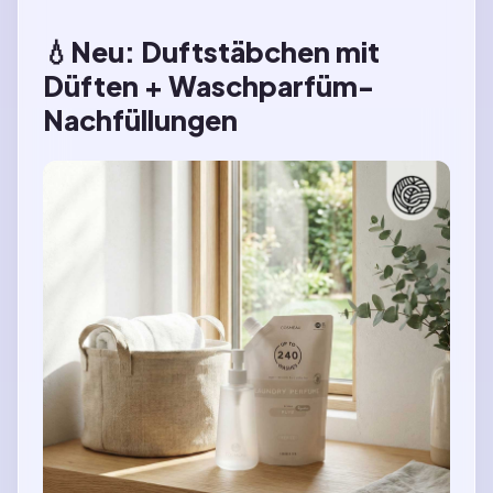
💧Neu: Duftstäbchen mit
Düften + Waschparfüm-
Nachfüllungen