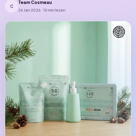
Team Cosmeau
C
26 Jan 2026 · 10 min lezen