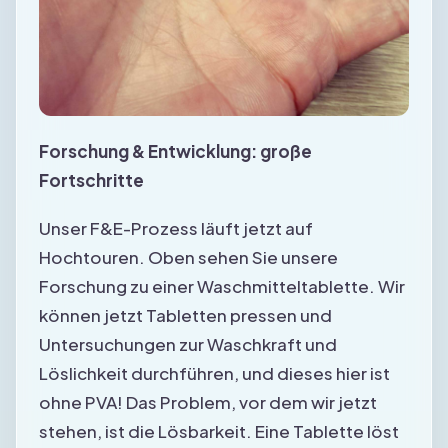
Forschung & Entwicklung: große
Fortschritte
Unser F&E-Prozess läuft jetzt auf
Hochtouren. Oben sehen Sie unsere
Forschung zu einer Waschmitteltablette. Wir
können jetzt Tabletten pressen und
Untersuchungen zur Waschkraft und
Löslichkeit durchführen, und dieses hier ist
ohne PVA! Das Problem, vor dem wir jetzt
stehen, ist die Lösbarkeit. Eine Tablette löst