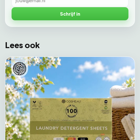
Schrijf in
Lees ook