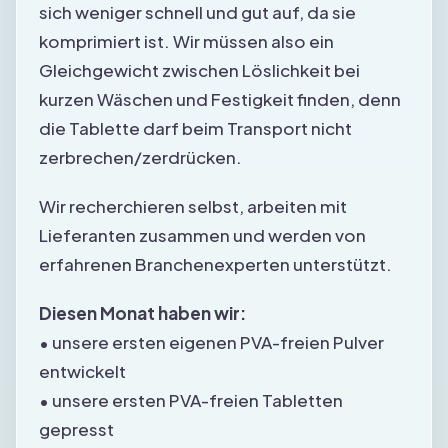
sich weniger schnell und gut auf, da sie
komprimiert ist. Wir müssen also ein
Gleichgewicht zwischen Löslichkeit bei
kurzen Wäschen und Festigkeit finden, denn
die Tablette darf beim Transport nicht
zerbrechen/zerdrücken.
Wir recherchieren selbst, arbeiten mit
Lieferanten zusammen und werden von
erfahrenen Branchenexperten unterstützt.
Diesen Monat haben wir:
• unsere ersten eigenen PVA-freien Pulver
entwickelt
• unsere ersten PVA-freien Tabletten
gepresst