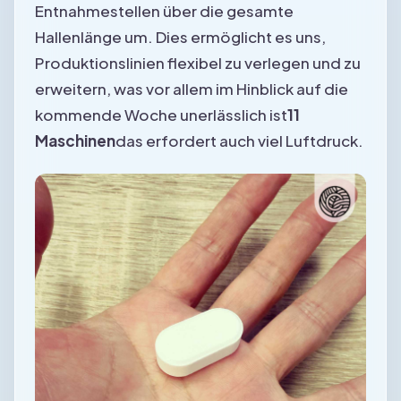
Entnahmestellen über die gesamte
Hallenlänge um. Dies ermöglicht es uns,
Produktionslinien flexibel zu verlegen und zu
erweitern, was vor allem im Hinblick auf die
kommende Woche unerlässlich ist
11
Maschinen
das erfordert auch viel Luftdruck.