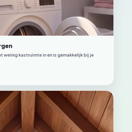
rgen
 weinig kastruimte in en is gemakkelijk bij je