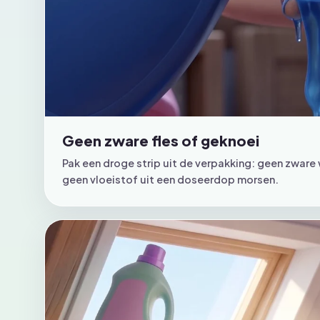
Geen zware fles of geknoei
Pak een droge strip uit de verpakking: geen zware 
geen vloeistof uit een doseerdop morsen.