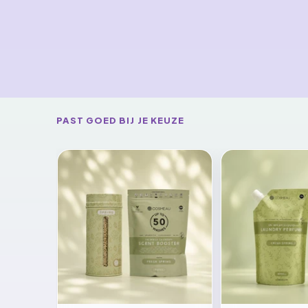
PAST GOED BIJ JE KEUZE